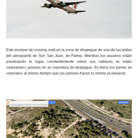
Este enclave de
cruising
está en la zona de despegue de una de las pistas
del aeropuerto de Son San Joan, de Palma. Mientras los usuarios están
practicando el lugar, constantemente sobre sus cabezas se están
«elevando» aviones en su maniobra de despegue. En tierra los penes se
«erectan» al mismo tiempo que los aviones hacen lo mismo al elevarse.