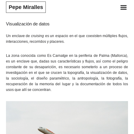
m
Pepe Miralles
Visualización de datos
Un enclave de
cruising
es un espacio en el que coexisten múltiples flujos,
interacciones, recorridos y placeres.
La zona conocida como Es Carnatge en la periferia de Palma (Mallorca),
es un enclave que, dadas sus características y flujos, así como el peligro
constante de su desaparición, es necesario someterlo a un proceso de
investigación en el que se crucen la topografía, la visualización de datos,
la sociología, el diseño paramétrico, la antropología, la fotografía, la
recuperación de la memoria del lugar y la documentación de todos los
usos que allí se concentran.