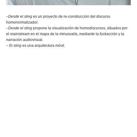
–
Desde el sling
es un proyecto de re-construcción del discurso
homonormalizador.
–
Desde el sling
propone la visualización de homodiscursos, situados por
el
mainstream
en el mapa de la minusvalía, mediante la
fuckacción
y la
narración audiovisual.
– El
sling
es una arquitectura móvil.