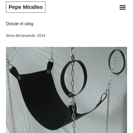
m
Pepe Miralles
Desde el sling
Inicio del proyecto: 2014