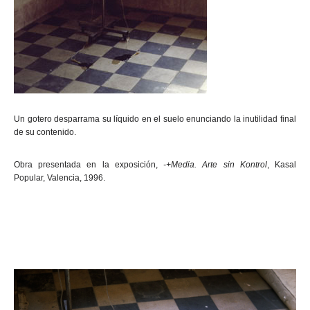
Un gotero desparrama su líquido en el suelo enunciando la inutilidad final
de su contenido.
Obra presentada en la exposición,
-+Media. Arte sin Kontrol
, Kasal
Popular, Valencia, 1996.