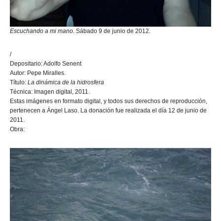
Escuchando a mi mano
. Sábado 9 de junio de 2012.
/
Depositario: Adolfo Senent
Autor: Pepe Miralles.
Título:
La dinámica de la hidrosfera
Técnica: Imagen digital, 2011.
Estas imágenes en formato digital, y todos sus derechos de reproducción,
pertenecen a Ángel Laso. La donación fue realizada el día 12 de junio de
2011.
Obra: