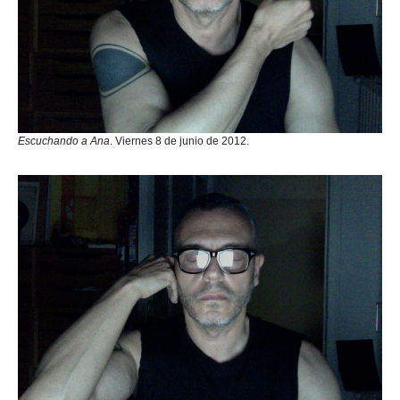
Escuchando a Ana
. Viernes 8 de junio de 2012.