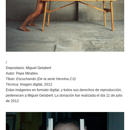
/
Depositario: Miguel Gelabert
Autor: Pepe Miralles.
Título:
Escuchando (De la serie Heroína 2.0)
Técnica: Imagen digital, 2012.
Estas imágenes en formato digital, y todos sus derechos de reproducción,
pertenecen a Miguel Gelabert. La donación fue realizada el día 11 de julio
de 2012.