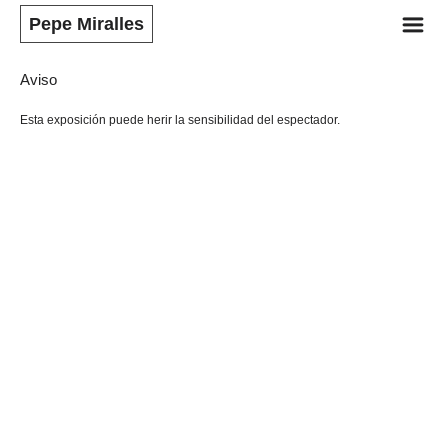
m
Pepe Miralles
Aviso
Esta exposición puede herir la sensibilidad del espectador.